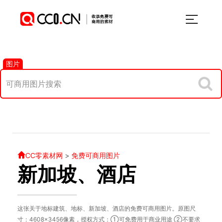
图片
CC零素材网
>
免费可商用图片
新加坡、酒店
这张关于地标建筑、地标、新加坡、酒店的免费可商用图片。原图尺
寸：4608×3456像素，授权方式：①可免费用于商业用途 ②不要求