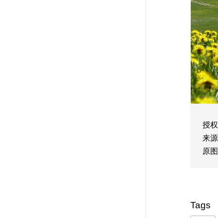
授权
来源
原图
Tags